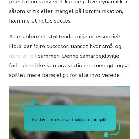
præstation. Omvendt kan negative dynamikker,
såsom kritik eller mangel på kommunikation,
hæmme et holds succes.
At etablere et støttende miljø er essentielt.
Hold bør fejre succeser, uanset hvor små, og
lære af fejl
sammen. Denne samarbejdsvilje
forbedrer ikke kun præstationen, men gør også
spillet mere fornøjeligt for alle involverede.