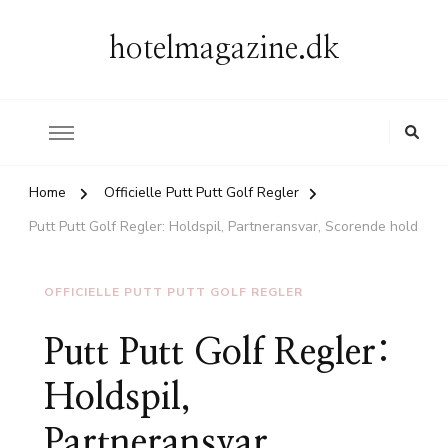
hotelmagazine.dk
Home
Officielle Putt Putt Golf Regler
Putt Putt Golf Regler: Holdspil, Partneransvar, Scorende hold
OFFICIELLE PUTT PUTT GOLF REGLER
Putt Putt Golf Regler:
Holdspil,
Partneransvar,