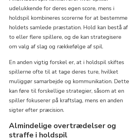
udelukkende for deres egen score, mens i
holdspil kombineres scorerne for at bestemme
holdets samlede præstation. Hold kan bestå af
to eller flere spillere, og de kan strategisere
om valg af slag og rækkefølge af spil.
En anden vigtig forskel er, at i holdspil skiftes
spillerne ofte til at tage deres ture, hvilket
muliggør samarbejde og kommunikation. Dette
kan føre til forskellige strategier, såsom at en
spiller fokuserer på kraftslag, mens en anden
sigter efter præcision.
Almindelige overtrædelser og
straffe i holdspil