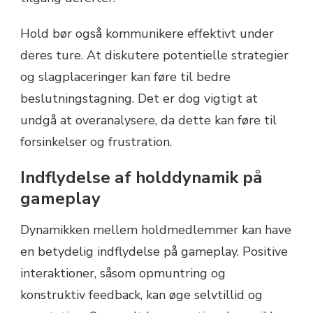
Hold bør også kommunikere effektivt under
deres ture. At diskutere potentielle strategier
og slagplaceringer kan føre til bedre
beslutningstagning. Det er dog vigtigt at
undgå at overanalysere, da dette kan føre til
forsinkelser og frustration.
Indflydelse af holddynamik på
gameplay
Dynamikken mellem holdmedlemmer kan have
en betydelig indflydelse på gameplay. Positive
interaktioner, såsom opmuntring og
konstruktiv feedback, kan øge selvtillid og