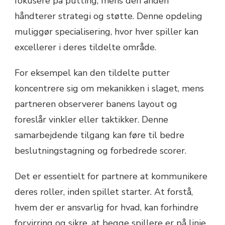
fokusere på putting, mens den anden
håndterer strategi og støtte. Denne opdeling
muliggør specialisering, hvor hver spiller kan
excellerer i deres tildelte område.
For eksempel kan den tildelte putter
koncentrere sig om mekanikken i slaget, mens
partneren observerer banens layout og
foreslår vinkler eller taktikker. Denne
samarbejdende tilgang kan føre til bedre
beslutningstagning og forbedrede scorer.
Det er essentielt for partnere at kommunikere
deres roller, inden spillet starter. At forstå,
hvem der er ansvarlig for hvad, kan forhindre
forvirring og sikre, at begge spillere er på linje