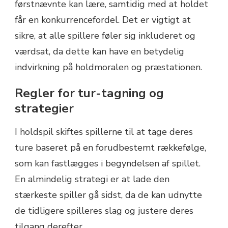
førstnævnte kan lære, samtidig med at holdet
får en konkurrencefordel. Det er vigtigt at
sikre, at alle spillere føler sig inkluderet og
værdsat, da dette kan have en betydelig
indvirkning på holdmoralen og præstationen.
Regler for tur-tagning og
strategier
I holdspil skiftes spillerne til at tage deres
ture baseret på en forudbestemt rækkefølge,
som kan fastlægges i begyndelsen af spillet.
En almindelig strategi er at lade den
stærkeste spiller gå sidst, da de kan udnytte
de tidligere spilleres slag og justere deres
tilgang derefter.