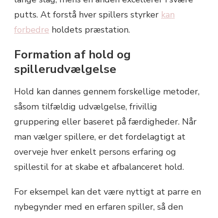
putts. At forstå hver spillers styrker
kan
forbedre
holdets præstation.
Formation af hold og
spillerudvælgelse
Hold kan dannes gennem forskellige metoder,
såsom tilfældig udvælgelse, frivillig
gruppering eller baseret på færdigheder. Når
man vælger spillere, er det fordelagtigt at
overveje hver enkelt persons erfaring og
spillestil for at skabe et afbalanceret hold.
For eksempel kan det være nyttigt at parre en
nybegynder med en erfaren spiller, så den