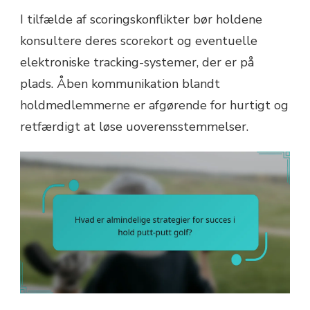
I tilfælde af scoringskonflikter bør holdene
konsultere deres scorekort og eventuelle
elektroniske tracking-systemer, der er på
plads. Åben kommunikation blandt
holdmedlemmerne er afgørende for hurtigt og
retfærdigt at løse uoverensstemmelser.