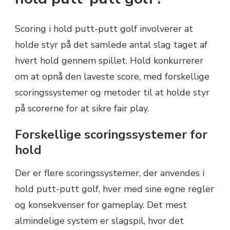
Scoring i hold putt-putt golf involverer at
holde styr på det samlede antal slag taget af
hvert hold gennem spillet. Hold konkurrerer
om at opnå den laveste score, med forskellige
scoringssystemer og metoder til at holde styr
på scorerne for at sikre fair play.
Forskellige scoringssystemer for
hold
Der er flere scoringssystemer, der anvendes i
hold putt-putt golf, hver med sine egne regler
og konsekvenser for gameplay. Det mest
almindelige system er slagspil, hvor det