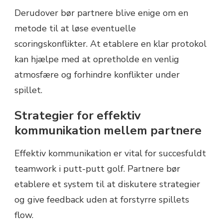
Derudover bør partnere blive enige om en
metode til at løse eventuelle
scoringskonflikter. At etablere en klar protokol
kan hjælpe med at opretholde en venlig
atmosfære og forhindre konflikter under
spillet.
Strategier for effektiv
kommunikation mellem partnere
Effektiv kommunikation er vital for succesfuldt
teamwork i putt-putt golf. Partnere bør
etablere et system til at diskutere strategier
og give feedback uden at forstyrre spillets
flow.