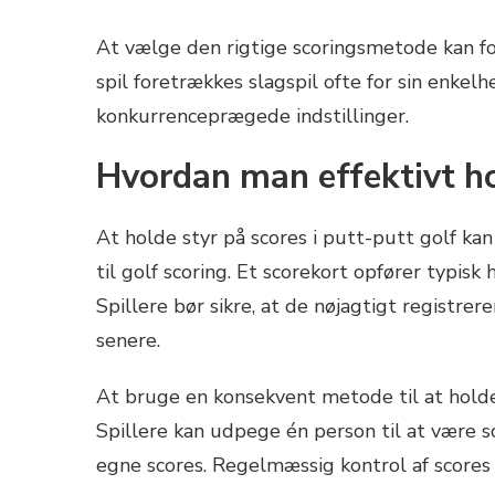
At vælge den rigtige scoringsmetode kan f
spil foretrækkes slagspil ofte for sin enkel
konkurrenceprægede indstillinger.
Hvordan man effektivt ho
At holde styr på scores i putt-putt golf ka
til golf scoring. Et scorekort opfører typisk
Spillere bør sikre, at de nøjagtigt registrer
senere.
At bruge en konsekvent metode til at holde
Spillere kan udpege én person til at være sc
egne scores. Regelmæssig kontrol af scores k