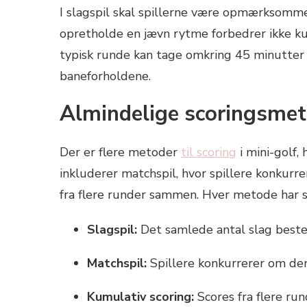
I slagspil skal spillerne være opmærksomme
opretholde en jævn rytme forbedrer ikke ku
typisk runde kan tage omkring 45 minutter ti
baneforholdene.
Almindelige scoringsmeto
Der er flere metoder
til scoring
i mini-golf,
inkluderer matchspil, hvor spillere konkurre
fra flere runder sammen. Hver metode har s
Slagspil:
Det samlede antal slag best
Matchspil:
Spillere konkurrerer om den
Kumulativ scoring:
Scores fra flere r