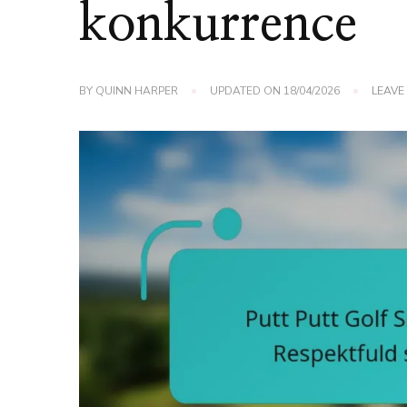
konkurrence
BY
QUINN HARPER
UPDATED ON
18/04/2026
LEAVE