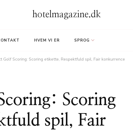
hotelmagazine.dk
KONTAKT
HVEM VI ER
SPROG
tt Golf Scoring: Scoring etikette, Respektfuld spil, Fair konkurrence
 Scoring: Scoring
tfuld spil, Fair