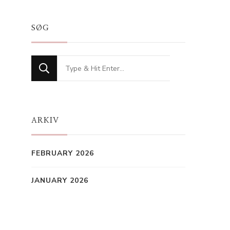
SØG
Looking
for
Something?
ARKIV
FEBRUARY 2026
JANUARY 2026