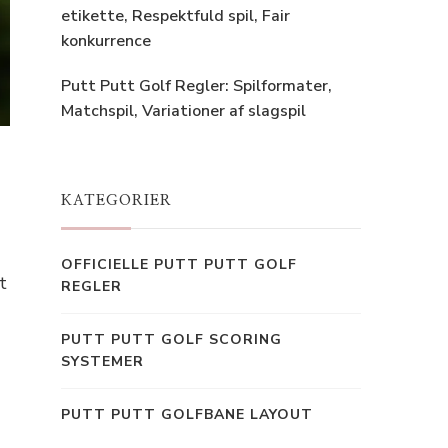
etikette, Respektfuld spil, Fair
konkurrence
Putt Putt Golf Regler: Spilformater,
Matchspil, Variationer af slagspil
KATEGORIER
OFFICIELLE PUTT PUTT GOLF
t
REGLER
PUTT PUTT GOLF SCORING
SYSTEMER
PUTT PUTT GOLFBANE LAYOUT