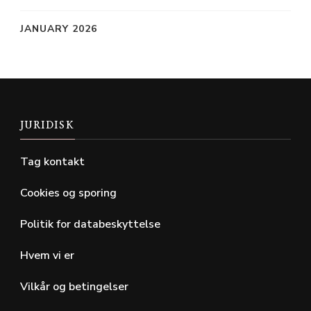
JANUARY 2026
JURIDISK
Tag kontakt
Cookies og sporing
Politik for databeskyttelse
Hvem vi er
Vilkår og betingelser