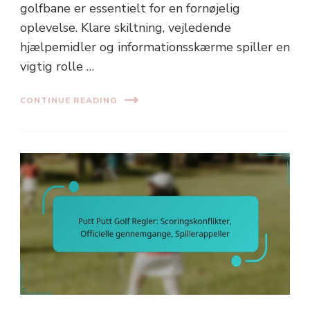
golfbane er essentielt for en fornøjelig
oplevelse. Klare skiltning, vejledende
hjælpemidler og informationsskærme spiller en
vigtig rolle …
CONTINUE READING