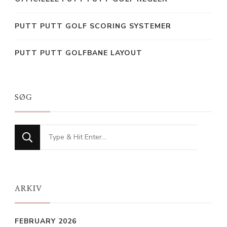
PUTT PUTT GOLF SCORING SYSTEMER
PUTT PUTT GOLFBANE LAYOUT
SØG
Looking
for
Something?
ARKIV
FEBRUARY 2026